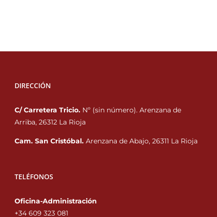
DIRECCIÓN
C/ Carretera Tricio.
Nº (sin número). Arenzana de
Arriba, 26312 La Rioja
Cam. San Cristóbal.
Arenzana de Abajo, 26311 La Rioja
TELÉFONOS
Oficina-Administración
+34 609 323 081