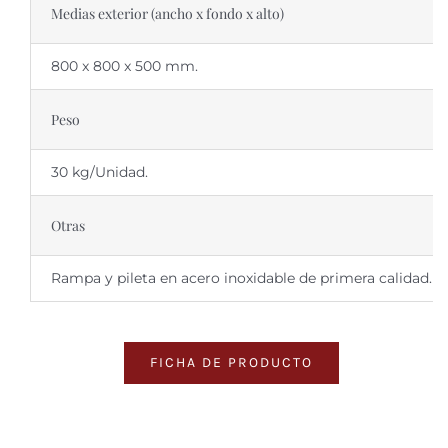
Medias exterior (ancho x fondo x alto)
800 x 800 x 500 mm.
Peso
30 kg/Unidad.
Otras
Rampa y pileta en acero inoxidable de primera calidad.
FICHA DE PRODUCTO