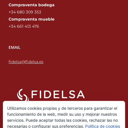
Compraventa bodega
+34 680 309 353‬
Compraventa mueble
+34 661 413 476‬
EMAIL
fidelsa@fidelsa.es
Utilizamos cookies propias y de terceros para garantizar el
funcionamiento de la web, medir su uso y mejorar nuestros
servicios. Puede aceptar todas las cookies, rechazar las no
necesarias o configurar sus preferencias.
Política de cookies