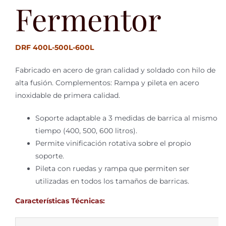
Fermentor
DRF 400L-500L-600L
Fabricado en acero de gran calidad y soldado con hilo de
alta fusión. Complementos: Rampa y pileta en acero
inoxidable de primera calidad.
Soporte adaptable a 3 medidas de barrica al mismo
tiempo (400, 500, 600 litros).
Permite vinificación rotativa sobre el propio
soporte.
Pileta con ruedas y rampa que permiten ser
utilizadas en todos los tamaños de barricas.
Características Técnicas: