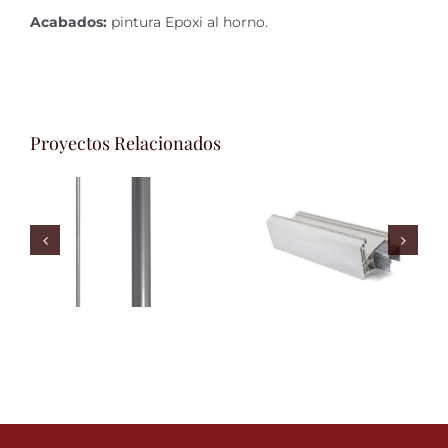
Acabados:
pintura Epoxi al horno.
Proyectos Relacionados