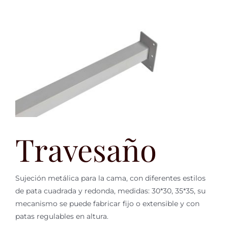
Travesaño
Sujeción metálica para la cama, con diferentes estilos
de pata cuadrada y redonda, medidas: 30*30, 35*35, su
mecanismo se puede fabricar fijo o extensible y con
patas regulables en altura.