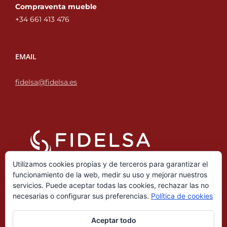
Compraventa mueble
+34 661 413 476‬
EMAIL
fidelsa@fidelsa.es
Utilizamos cookies propias y de terceros para garantizar el
funcionamiento de la web, medir su uso y mejorar nuestros
servicios. Puede aceptar todas las cookies, rechazar las no
necesarias o configurar sus preferencias.
Política de cookies
Aceptar todo