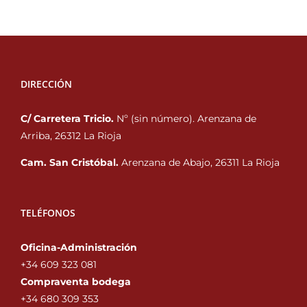
DIRECCIÓN
C/ Carretera Tricio.
Nº (sin número). Arenzana de
Arriba, 26312 La Rioja
Cam. San Cristóbal.
Arenzana de Abajo, 26311 La Rioja
TELÉFONOS
Oficina-Administración
+34 609 323 081
Compraventa bodega
+34 680 309 353‬