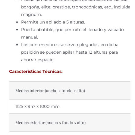
borgoña, elite, prestige, troncocónicas, etc., incluida
magnum.
Permite un apilado a 5 alturas.
Puerta abatible, que permite el llenado y vaciado
manual.
Los contenedores se sirven plegados, en dicha
posición se pueden apilar hasta 12 alturas para
ahorrar espacio.
Características Técnicas:
Medias interior (ancho x fondo x alto)
1125 x 947 x 1000 mm.
Medias exterior (ancho x fondo x alto)