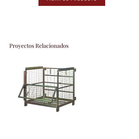
Proyectos Relacionados