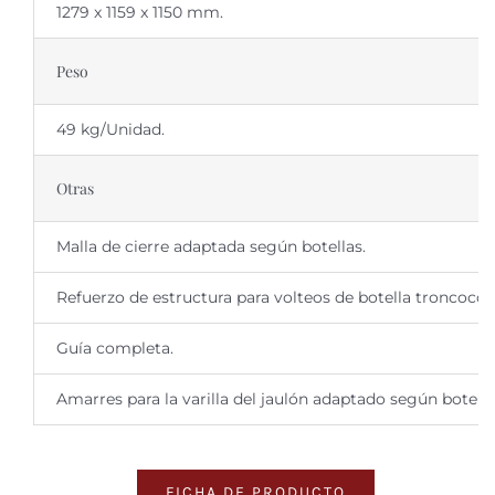
1279 x 1159 x 1150 mm.
Peso
49 kg/Unidad.
Otras
Malla de cierre adaptada según botellas.
Refuerzo de estructura para volteos de botella troncocón
Guía completa.
Amarres para la varilla del jaulón adaptado según botella
FICHA DE PRODUCTO