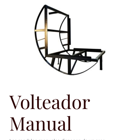
Volteador
Manual