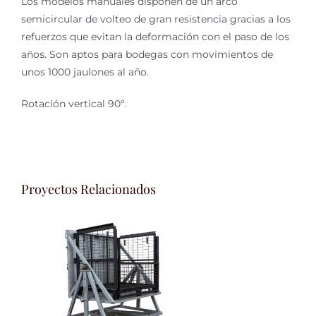
Los modelos manuales disponen de un arco
semicircular de volteo de gran resistencia gracias a los
refuerzos que evitan la deformación con el paso de los
años. Son aptos para bodegas con movimientos de
unos 1000 jaulones al año.
Rotación vertical 90º.
Proyectos Relacionados