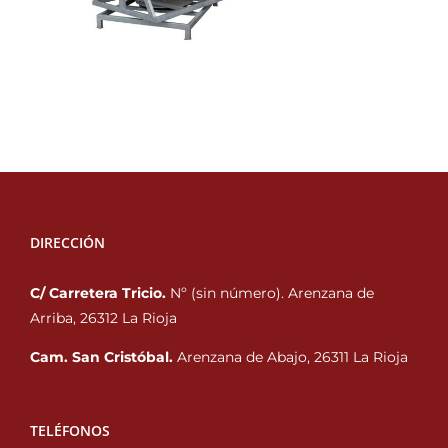
DIRECCIÓN
C/ Carretera Tricio.
Nº (sin número). Arenzana de
Arriba, 26312 La Rioja
Cam. San Cristóbal.
Arenzana de Abajo, 26311 La Rioja
TELÉFONOS