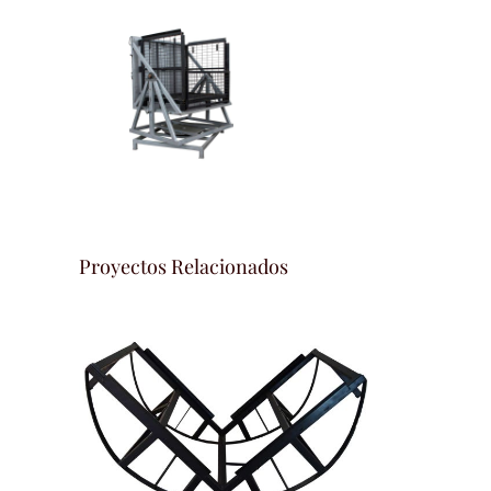
Proyectos Relacionados