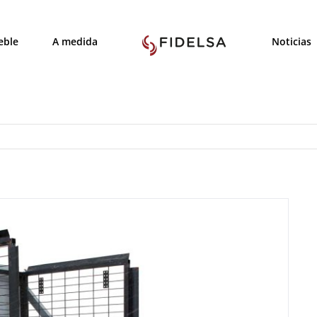
ble
A medida
Noticias